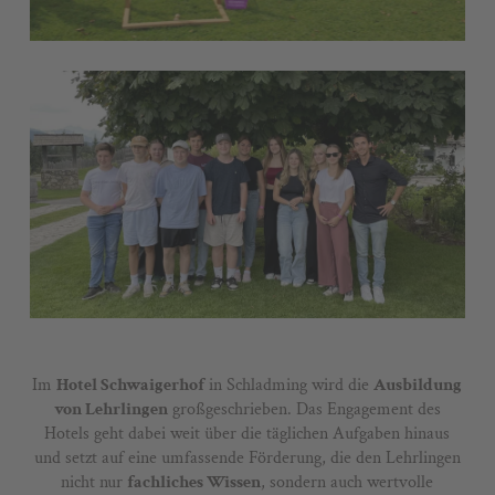
Im
Hotel Schwaigerhof
in Schladming wird die
Ausbildung
von Lehrlingen
großgeschrieben. Das Engagement des
Hotels geht dabei weit über die täglichen Aufgaben hinaus
und setzt auf eine umfassende Förderung, die den Lehrlingen
nicht nur
fachliches Wissen
, sondern auch wertvolle