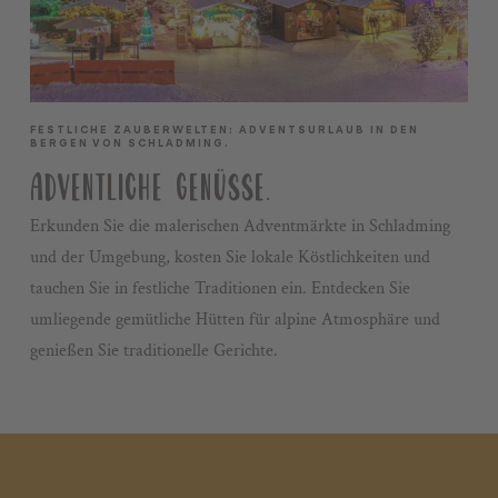
FESTLICHE ZAUBERWELTEN: ADVENTSURLAUB IN DEN
BERGEN VON SCHLADMING.
ADVENTLICHE GENÜSSE.
Erkunden Sie die malerischen Adventmärkte in Schladming
und der Umgebung, kosten Sie lokale Köstlichkeiten und
tauchen Sie in festliche Traditionen ein. Entdecken Sie
umliegende gemütliche Hütten für alpine Atmosphäre und
genießen Sie traditionelle Gerichte.