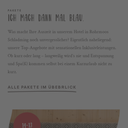
PAKETE
ICH MACH DANN MAL BLAU.
Was macht Ihre Auszeit in unserem Hotel in Rohrmoos
Schladming noch unvergesslicher? Eigentlich naheliegend:
unsere Top-Angebote mit sensationellen Inklusivleistungen.
Ob kurz oder lang – langweilig wird’s nie und Entspannung
und Spa(ß) kommen selbst bei einem Kurzurlaub nicht zu
kurz.
ALLE PAKETE IM ÜBEBRLICK
14=13