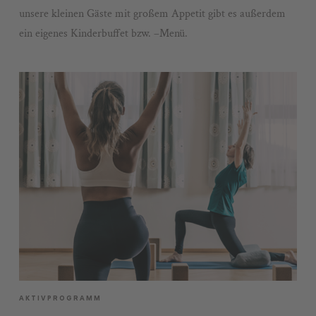
unsere kleinen Gäste mit großem Appetit gibt es außerdem
ein eigenes Kinderbuffet bzw. –Menü.
AKTIVPROGRAMM