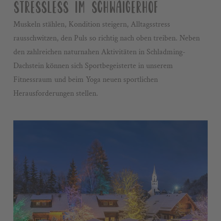
STRESSLESS IM SCHWAIGERHOF
Muskeln stählen, Kondition steigern, Alltagsstress
rausschwitzen, den Puls so richtig nach oben treiben. Neben
den zahlreichen naturnahen Aktivitäten in Schladming-
Dachstein können sich Sportbegeisterte in unserem
Fitnessraum und beim Yoga neuen sportlichen
Herausforderungen stellen.