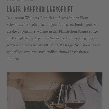
UNSER NAHERHOLUNGSGEBIET
In unserem Wellness-Bereich hat Stress keinen Platz:
Schwimmen Sie ein paar Längen in unseren
Pools
, genießen
Sie die angenehme Wärme in der
Finnischen Sauna
sowie
im
Dampfbad
, entspannen Sie sich auf Infrarotliegen oder
gönnen Sie sich eine
wohltuende Massage
. Sie haben es sich
schließlich verdient, auch endlich einmal abschalten zu
können.