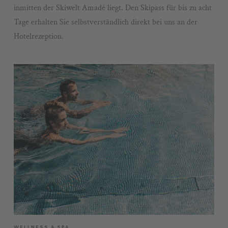
inmitten der Skiwelt Amadé liegt. Den Skipass für bis zu acht
Tage erhalten Sie selbstverständlich direkt bei uns an der
Hotelrezeption.
WELLNESS & SPA