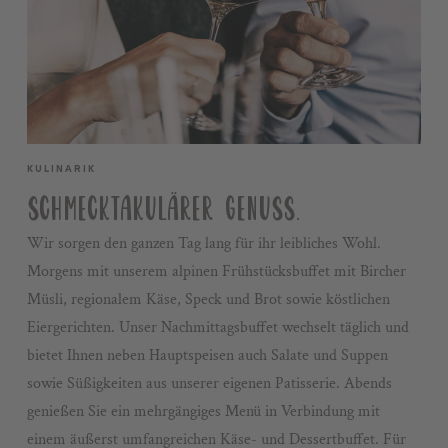
KULINARIK
SCHMECKTAKULÄRER GENUSS.
Wir sorgen den ganzen Tag lang für ihr leibliches Wohl.
Morgens mit unserem alpinen Frühstücksbuffet mit Bircher
Müsli, regionalem Käse, Speck und Brot sowie köstlichen
Eiergerichten. Unser Nachmittagsbuffet wechselt täglich und
bietet Ihnen neben Hauptspeisen auch Salate und Suppen
sowie Süßigkeiten aus unserer eigenen Patisserie. Abends
genießen Sie ein mehrgängiges Menü in Verbindung mit
einem äußerst umfangreichen Käse- und Dessertbuffet. Für