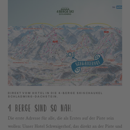
DIREKT VOM HOTEL IN DIE 4-BERGE SKISCHAUKEL
SCHLADMING-DACHSTEIN.
4 BERGE SIND SO NAH.
Die erste Adresse für alle, die als Erstes auf der Piste sein
wollen: Unser Hotel Schwaigerhof, das direkt an der Piste und