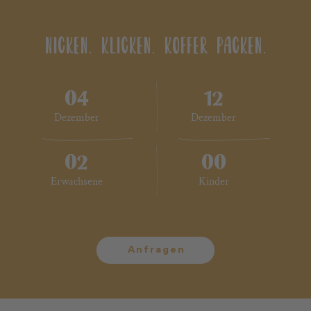
NICKEN. KLICKEN. KOFFER PACKEN.
04
12
Dezember
Dezember
02
00
2 Erwachsene
Keine Kinder
Erwachsene
Kinder
Anfragen