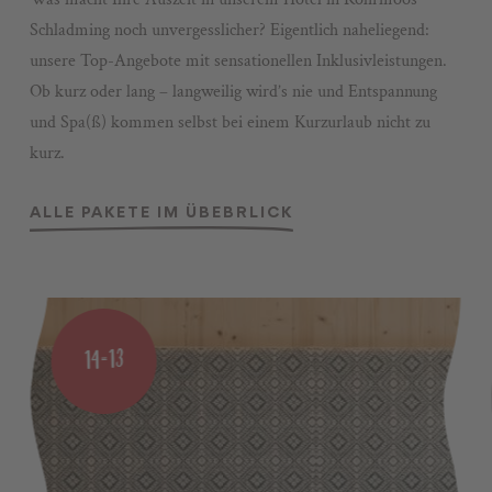
Schladming noch unvergesslicher? Eigentlich naheliegend:
unsere Top-Angebote mit sensationellen Inklusivleistungen.
Ob kurz oder lang – langweilig wird’s nie und Entspannung
und Spa(ß) kommen selbst bei einem Kurzurlaub nicht zu
kurz.
ALLE PAKETE IM ÜBEBRLICK
14=13