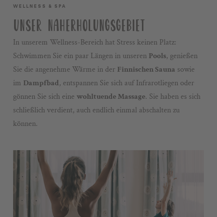
WELLNESS & SPA
UNSER NAHERHOLUNGSGEBIET
In unserem Wellness-Bereich hat Stress keinen Platz:
Schwimmen Sie ein paar Längen in unseren
Pools
, genießen
Sie die angenehme Wärme in der
Finnischen Sauna
sowie
im
Dampfbad
, entspannen Sie sich auf Infrarotliegen oder
gönnen Sie sich eine
wohltuende Massage
. Sie haben es sich
schließlich verdient, auch endlich einmal abschalten zu
können.