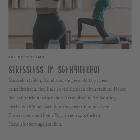
AKTIVPROGRAMM
STRESSLESS IM SCHWAIGERHOF
Muskeln stählen, Kondition steigern, Alltagsstress
rausschwitzen, den Puls so richtig nach oben treiben. Neben
den zahlreichen naturnahen Aktivitäten in Schladming-
Dachstein können sich Sportbegeisterte in unserem
Fitnessraum und beim Yoga neuen sportlichen
Herausforderungen stellen.