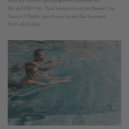
Nicht mit anderen Spezialangeboten kombinierbar.
Der ab EURO 760,- Preis bezieht sich auf ein Zimmer Typ
Tauern | 5 Nächte | pro Person | in der Zeit Saisonzeit
19.09.-10.10.2026