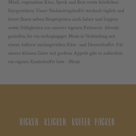
Müsli, regionalem Käse, Speck und Brot sowie köstlichen
Eiergerichten. Unser Nachmittagsbuffet wechselt täglich und
bietet Ihnen neben Hauptspeisen auch Salate und Suppen
sowie Süßigkeiten aus unserer eigenen Patisserie. Abends
genießen Sie ein mehrgängiges Menü in Verbindung mit
einem äußerst umfangreichen Käse- und Dessertbuffet. Für
unsere kleinen Gäste mit großem Appetit gibt es außerdem
ein eigenes Kinderbuffet bzw. –Menü.
NICKEN. KLICKEN. KOFFER PACKEN.