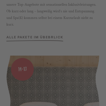
unsere Top-Angebote mit sensationellen Inklusivleistungen.
Ob kurz oder lang – langweilig wird’s nie und Entspannung
und Spa(ß) kommen selbst bei einem Kurzurlaub nicht zu
kurz.
ALLE PAKETE IM ÜBEBRLICK
14=13